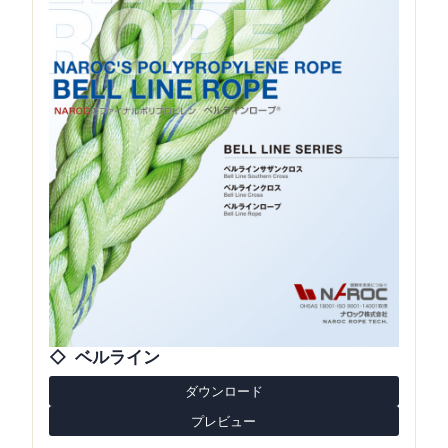
ベルライン
ダウンロード
プレビュー