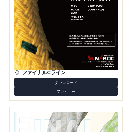
ファイナルCライン
ダウンロード
プレビュー