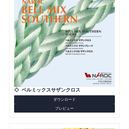
ベルミックスサザンクロス
ダウンロード
プレビュー