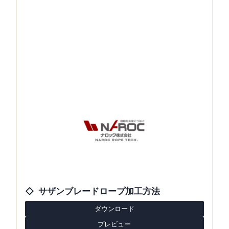
サザンブレードロープ加工方法
ダウンロード
プレビュー