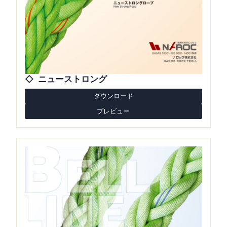
ニューストロング
ダウンロード
プレビュー