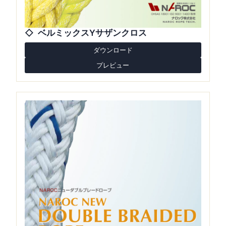
ベルミックスYサザンクロス
ダウンロード
プレビュー