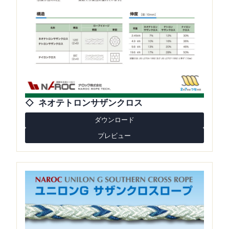
ネオテトロンサザンクロス
ダウンロード
プレビュー