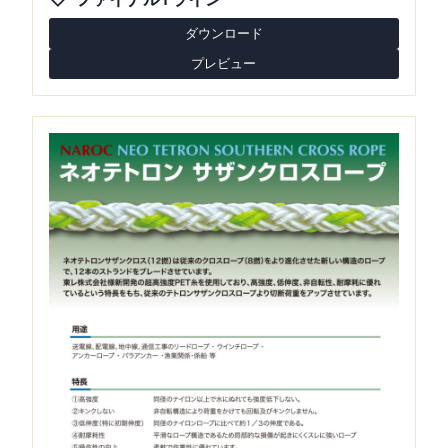
ダウンロード
プレビュー