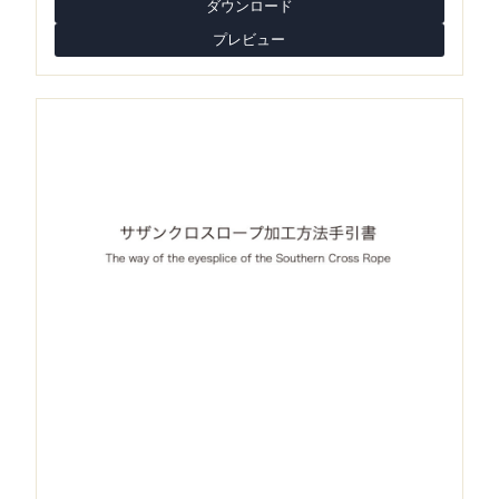
ダウンロード
プレビュー