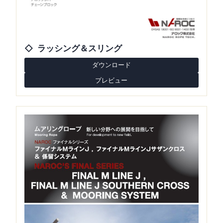
ラッシング＆スリング
ダウンロード
プレビュー