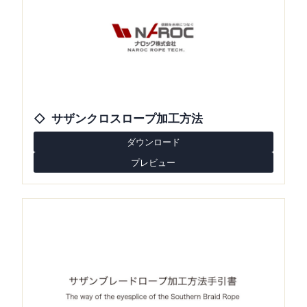
サザンクロスロープ加工方法
ダウンロード
プレビュー