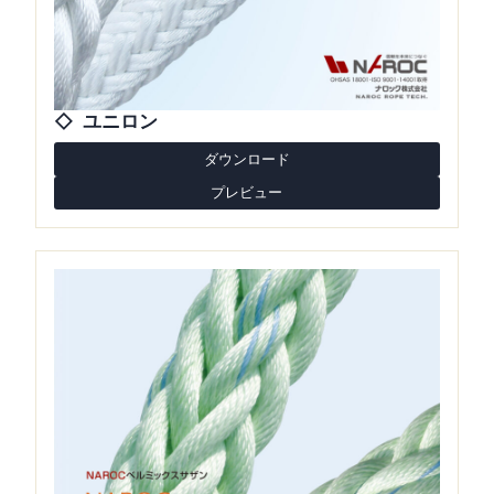
ユニロン
ダウンロード
プレビュー