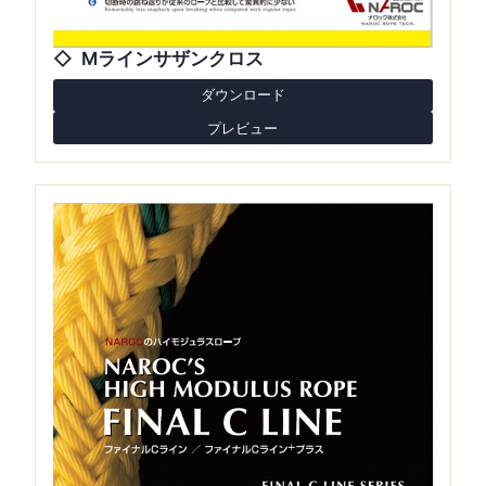
Mラインサザンクロス
ダウンロード
プレビュー