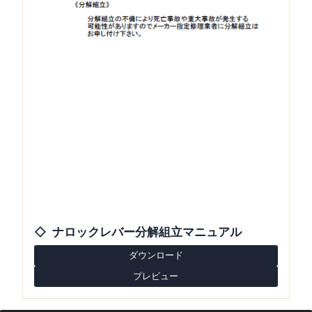
ナロックレバー分解組立マニュアル
ダウンロード
プレビュー