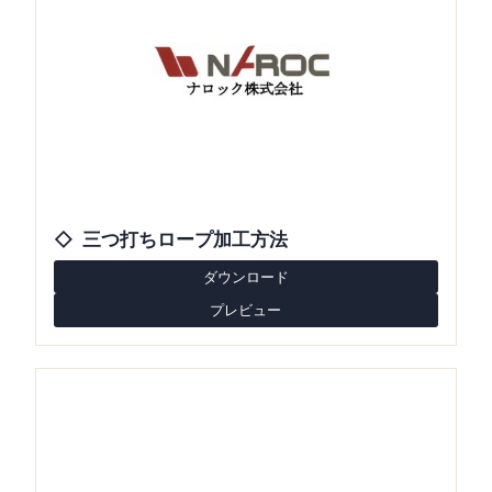
三つ打ちロープ加工方法
ダウンロード
プレビュー