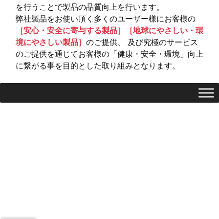
を行うことで製品の品質向上を行います。
弊社製品をお使い頂く多くのユーザー様にお客様の
［安心・安全に寄与する製品］［地球にやさしい・環
境にやさしい製品］
のご提供、 及び究極のサービス
のご提供を通じてお客様の「健康・安全・環境」向上
に繋がる事を目的とした取り組みとなります。