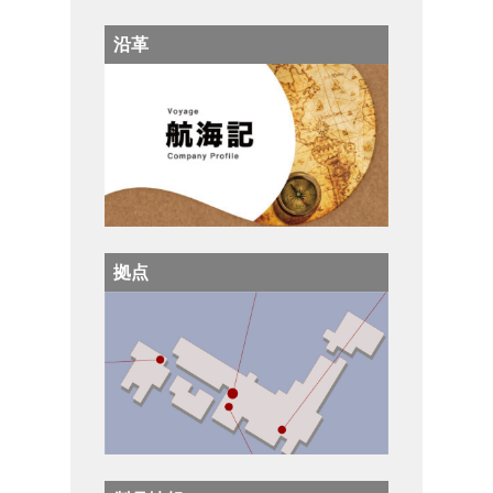
沿革
拠点