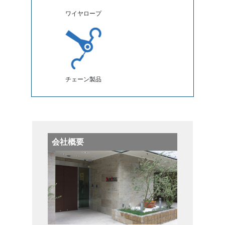
ワイヤロープ
チェーン製品
会社概要