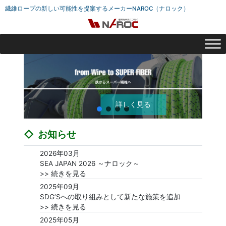
繊維ロープの新しい可能性を提案するメーカーNAROC（ナロック）
詳しく見る
お知らせ
2026年03月
SEA JAPAN 2026 ～ナロック～
>> 続きを見る
2025年09月
SDG’Sへの取り組みとして新たな施策を追加
>> 続きを見る
2025年05月