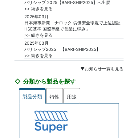
バリシップ 2025【BARI-SHIP2025】へ出展
>> 続きを見る
2025年03月
日本海事新聞「ナロック 労働安全環境で上位認証
HSE基準 国際等級で営業に弾み」
>> 続きを見る
2025年03月
バリシップ2025 【BARI-SHIP2025】
>> 続きを見る
▼お知らせ一覧を見る
分類から製品を探す
製品分類
特性
用途