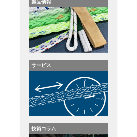
製品情報
サービス
技術コラム