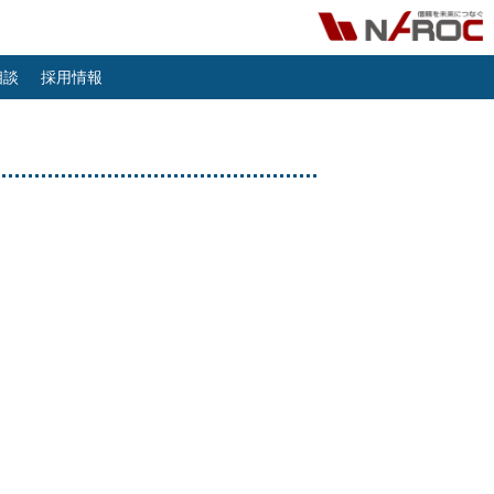
相談
採用情報