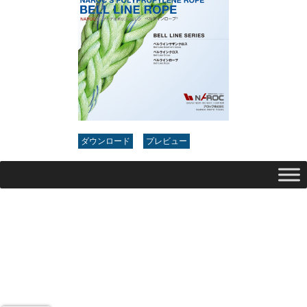
ダウンロード
プレビュー