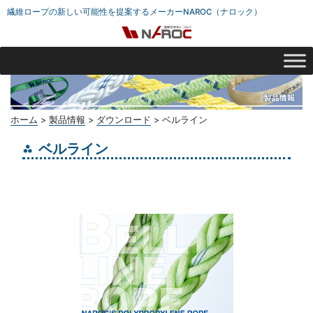
繊維ロープの新しい可能性を提案するメーカーNAROC（ナロック）
ホーム
>
製品情報
>
ダウンロード
>
ベルライン
ベルライン