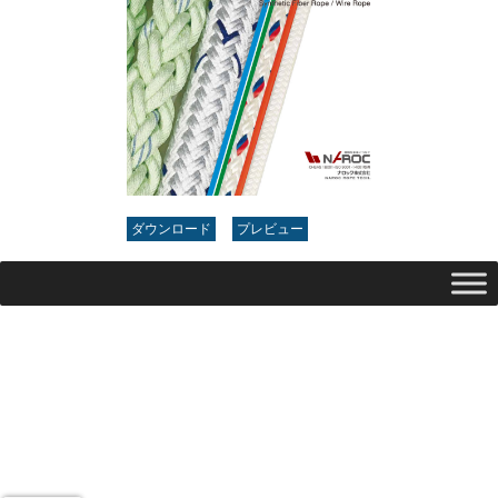
ダウンロード
プレビュー