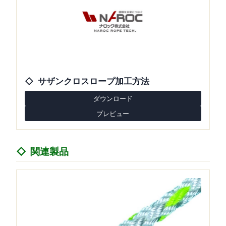
サザンクロスロープ加工方法
ダウンロード
プレビュー
関連製品