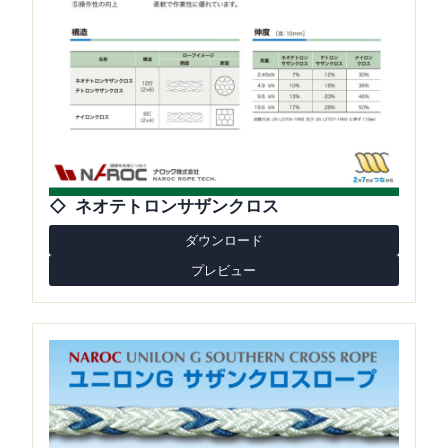
ネオテトロンサザンクロス
ダウンロード
プレビュー