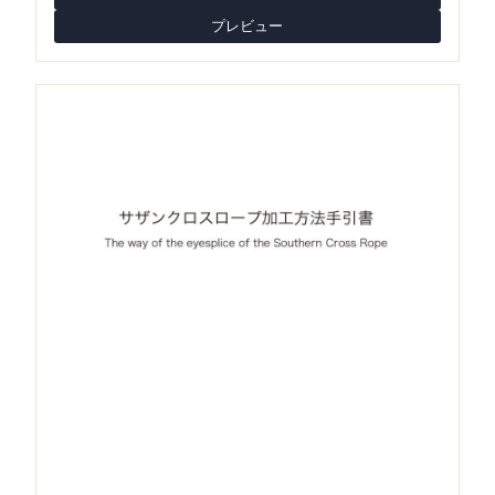
プレビュー