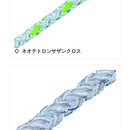
ネオテトロンサザンクロス