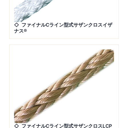
ファイナルCライン型式サザンクロスイザ
ナス®
ファイナルCライン型式サザンクロスLCP