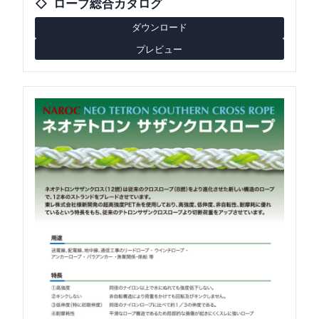
ロープ総合カタログ
ダウンロード
プレビュー