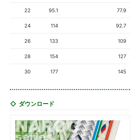
22
95.1
77.9
24
114
92.7
26
133
109
28
154
127
30
177
145
ダウンロード