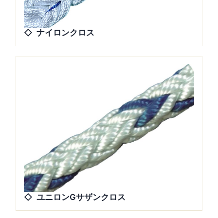
ナイロンクロス
ユニロンGサザンクロス