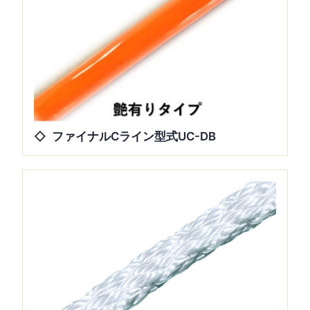
ファイナルCライン型式UC-DB