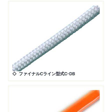
ファイナルCライン型式C-DB