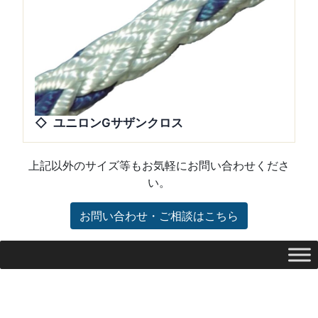
ユニロンGサザンクロス
上記以外のサイズ等もお気軽にお問い合わせくださ
い。
お問い合わせ・ご相談はこちら