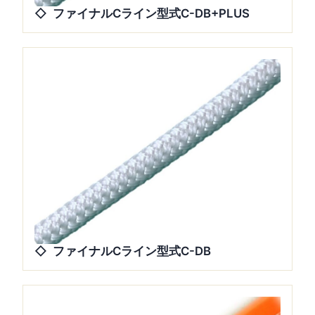
ファイナルCライン型式C-DB+PLUS
ファイナルCライン型式C-DB