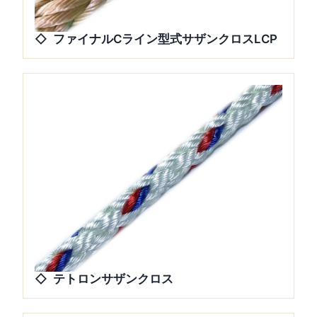
ファイナルCライン型式サザンクロスLCP
テトロンサザンクロス