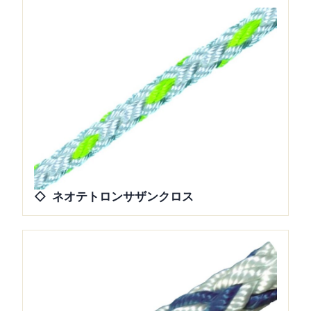
ネオテトロンサザンクロス