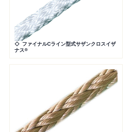
ファイナルCライン型式サザンクロスイザ
ナス®