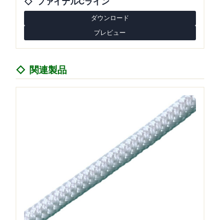
ファイナルCライン
ダウンロード
プレビュー
関連製品