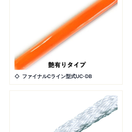
ファイナルCライン型式UC-DB