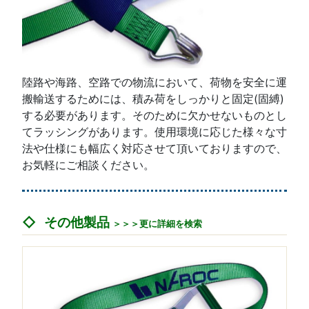
陸路や海路、空路での物流において、荷物を安全に運
搬輸送するためには、積み荷をしっかりと固定(固縛)
する必要があります。そのために欠かせないものとし
てラッシングがあります。使用環境に応じた様々な寸
法や仕様にも幅広く対応させて頂いておりますので、
お気軽にご相談ください。
その他製品
＞＞＞更に詳細を検索