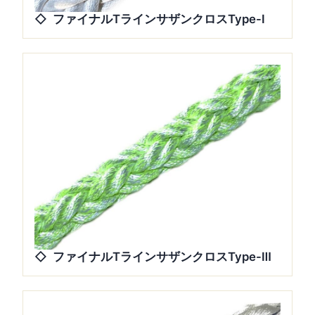
ファイナルTラインサザンクロスType-Ⅰ
ファイナルTラインサザンクロスType-Ⅲ