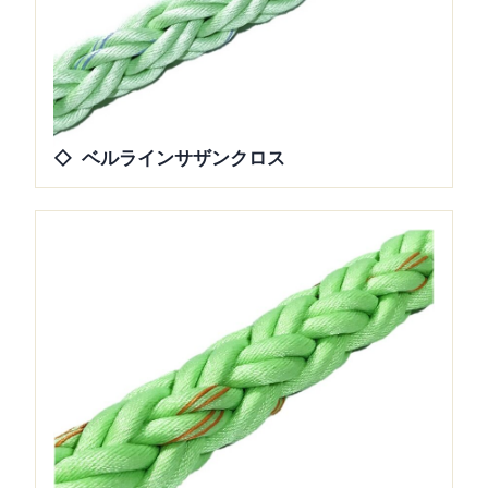
ベルラインサザンクロス