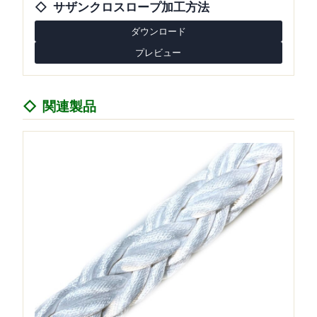
サザンクロスロープ加工方法
ダウンロード
プレビュー
関連製品