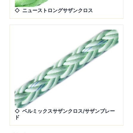
ニューストロングサザンクロス
ベルミックスサザンクロス/サザンブレー
ド