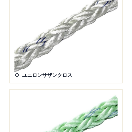
ユニロンサザンクロス