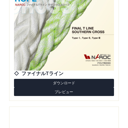
ファイナルTライン
ダウンロード
プレビュー