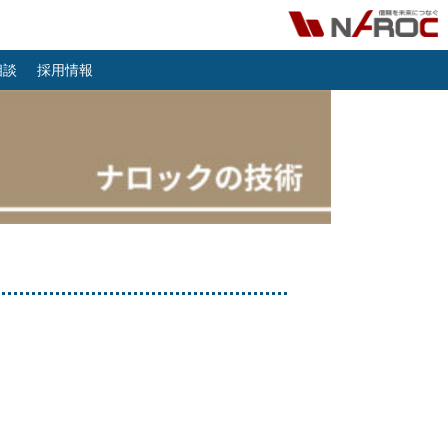
相談
採用情報