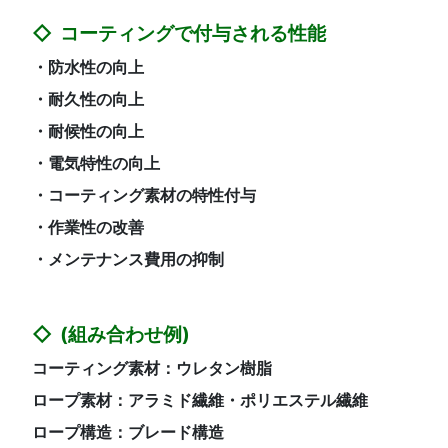
コーティングで付与される性能
・防水性の向上
・耐久性の向上
・耐候性の向上
・電気特性の向上
・コーティング素材の特性付与
・作業性の改善
・メンテナンス費用の抑制
(組み合わせ例)
コーティング素材：ウレタン樹脂
ロープ素材：アラミド繊維・ポリエステル繊維
ロープ構造：ブレード構造