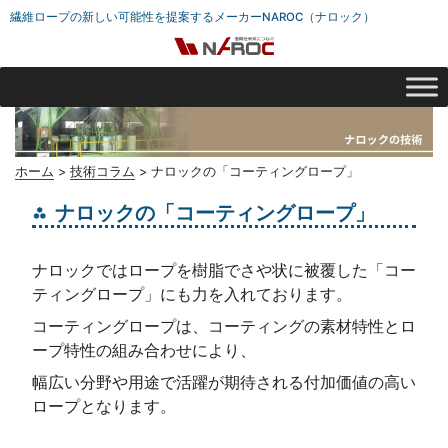
繊維ロープの新しい可能性を提案するメーカーNAROC（ナロック）
ホーム
>
技術コラム
>
ナロックの「コーティングロープ」
ナロックの「コーティングロープ」
ナロックではロープを樹脂でさや状に被覆した「コー
ティングロープ」にも力を入れております。
コーティングロープは、コーティングの素材特性とロ
ープ特性の組み合わせにより、
幅広い分野や用途で活躍が期待される付加価値の高い
ロープとなります。