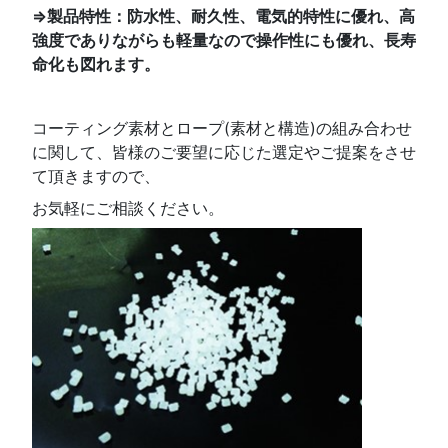
⇒製品特性：防水性、耐久性、電気的特性に優れ、高
強度でありながらも軽量なので操作性にも優れ、長寿
命化も図れます。
コーティング素材とロープ(素材と構造)の組み合わせ
に関して、皆様のご要望に応じた選定やご提案をさせ
て頂きますので、
お気軽にご相談ください。